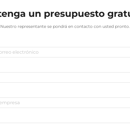
enga un presupuesto grat
Nuestro representante se pondrá en contacto con usted pronto.