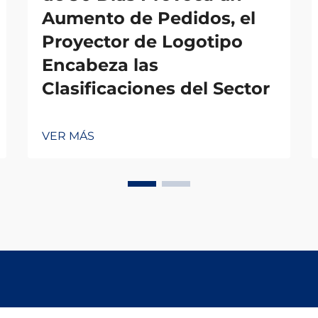
Aumento de Pedidos, el
Proyector de Logotipo
Encabeza las
Clasificaciones del Sector
VER MÁS