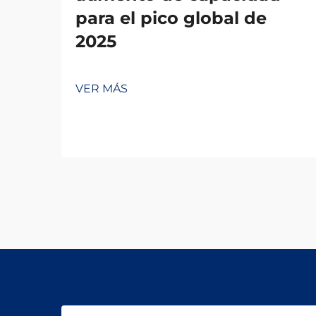
para el pico global de
2025
VER MÁS