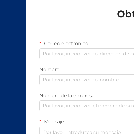
Obt
Correo electrónico
Nombre
Nombre de la empresa
Mensaje