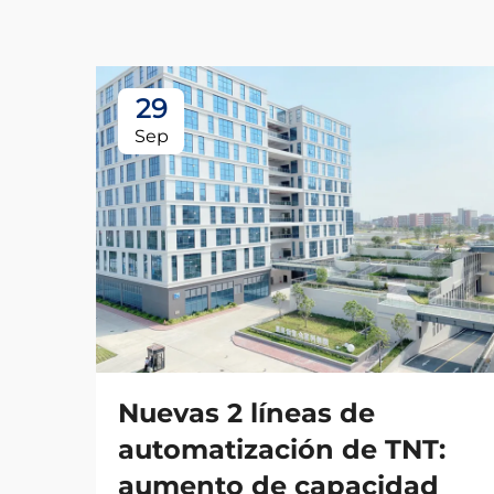
29
Sep
Nuevas 2 líneas de
automatización de TNT:
aumento de capacidad