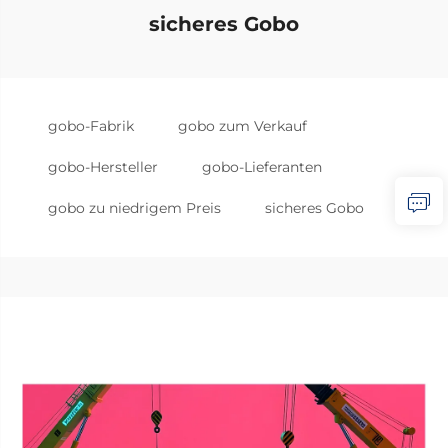
sicheres Gobo
gobo-Fabrik
gobo zum Verkauf
gobo-Hersteller
gobo-Lieferanten
gobo zu niedrigem Preis
sicheres Gobo