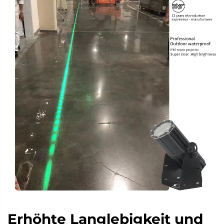
Erhöhte Langlebigkeit und