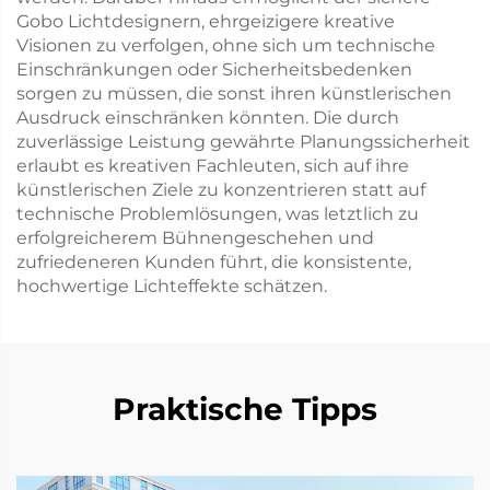
Gobo Lichtdesignern, ehrgeizigere kreative
Visionen zu verfolgen, ohne sich um technische
Einschränkungen oder Sicherheitsbedenken
sorgen zu müssen, die sonst ihren künstlerischen
Ausdruck einschränken könnten. Die durch
zuverlässige Leistung gewährte Planungssicherheit
erlaubt es kreativen Fachleuten, sich auf ihre
künstlerischen Ziele zu konzentrieren statt auf
technische Problemlösungen, was letztlich zu
erfolgreicherem Bühnengeschehen und
zufriedeneren Kunden führt, die konsistente,
hochwertige Lichteffekte schätzen.
Praktische Tipps