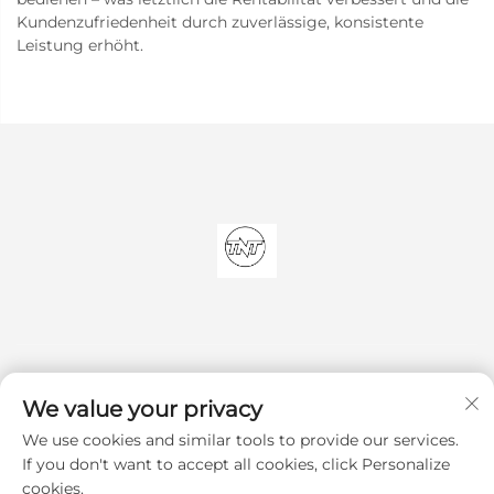
Kundenzufriedenheit durch zuverlässige, konsistente
Leistung erhöht.
We value your privacy
We use cookies and similar tools to provide our services.
Abonnieren
If you don't want to accept all cookies, click Personalize
cookies.