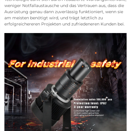
weniger Notfallaustausche und das Vertrauen aus, dass die
Ausrüstung genau dann zuverlässig funktioniert, wenn sie
am meisten benötigt wird, und trägt letztlich zu
erfolgreichereren Projekten und zufriedeneren Kunden bei.