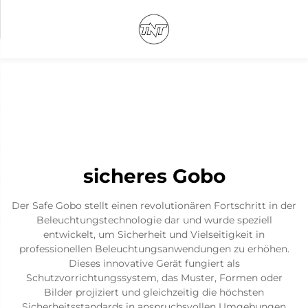
sicheres Gobo
Der Safe Gobo stellt einen revolutionären Fortschritt in der
Beleuchtungstechnologie dar und wurde speziell
entwickelt, um Sicherheit und Vielseitigkeit in
professionellen Beleuchtungsanwendungen zu erhöhen.
Dieses innovative Gerät fungiert als
Schutzvorrichtungssystem, das Muster, Formen oder
Bilder projiziert und gleichzeitig die höchsten
Sicherheitsstandards in anspruchsvollen Umgebungen