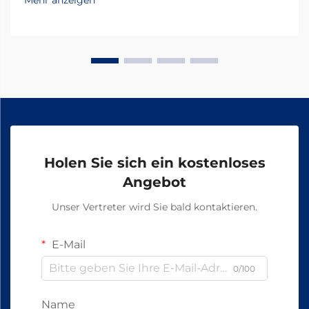
Holen Sie sich ein kostenloses
Angebot
Unser Vertreter wird Sie bald kontaktieren.
E-Mail
0/100
Name