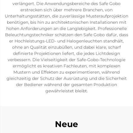
verlängert. Die Anwendungsbereiche des Safe Gobo
erstrecken sich über mehrere Branchen, von
Unterhaltungsstätten, die zuverlässige Musteraufprojektion
benötigen, bis hin zu architektonischen Installationen mit
hohen Anforderungen an die Langlebigkeit. Professionelle
Beleuchtungstechniker schätzen den Safe Gobo dafür, dass
er Hochleistungs-LED- und Halogenleuchten standhält,
ohne an Qualität einzubüßen, und dabei klare, scharf
definierte Projektionen liefert, die jedes Lichtdesign
verbessern. Die Vielseitigkeit der Safe-Gobo-Technologie
ermöglicht es kreativen Fachleuten, mit komplexen
Mustern und Effekten zu experimentieren, während
gleichzeitig der Schutz der Ausrüstung und die Sicherheit
der Bediener während der gesamten Produktion
gewährleistet bleibt.
Neue