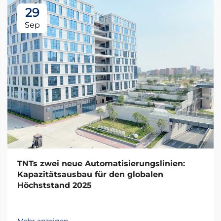
29
Sep
TNTs zwei neue Automatisierungslinien:
Kapazitätsausbau für den globalen
Höchststand 2025
Mehr anzeigen