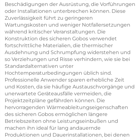
Beschädigungen der Ausrüstung, die Vorführungen
oder Installationen unterbrechen können. Diese
Zuverlässigkeit führt zu geringeren
Wartungskosten und weniger Notfallersetzungen
während kritischer Veranstaltungen. Die
Konstruktion des sicheren Gobos verwendet
fortschrittliche Materialien, die thermischer
Ausdehnung und Schrumpfung widerstehen und
so Verziehungen und Risse verhindern, wie sie bei
Standardalternativen unter
Hochtemperaturbedingungen üblich sind.
Professionelle Anwender sparen erhebliche Zeit
und Kosten, da sie häufige Austauschvorgänge und
unerwartete Geräteausfälle vermeiden, die
Projektzeitpläne gefährden können. Die
hervorragenden Wärmeableitungseigenschaften
des sicheren Gobos ermöglichen längere
Betriebszeiten ohne Leistungseinbußen und
machen ihn ideal für lang andauernde
Produktionen und Dauerinstallationen, bei denen