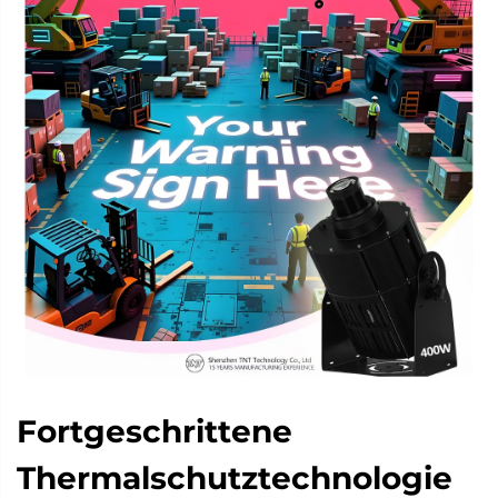
Fortgeschrittene
Thermalschutztechnologie