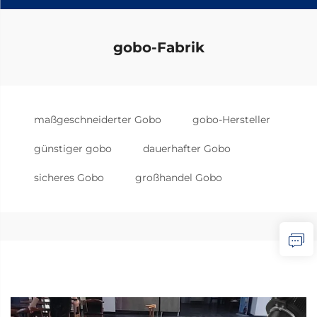
gobo-Fabrik
maßgeschneiderter Gobo
gobo-Hersteller
günstiger gobo
dauerhafter Gobo
sicheres Gobo
großhandel Gobo