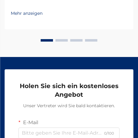
Mehr anzeigen
Holen Sie sich ein kostenloses
Angebot
Unser Vertreter wird Sie bald kontaktieren.
E-Mail
0/100