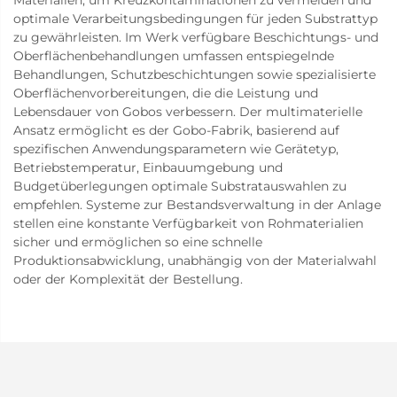
optimale Verarbeitungsbedingungen für jeden Substrattyp
zu gewährleisten. Im Werk verfügbare Beschichtungs- und
Oberflächenbehandlungen umfassen entspiegelnde
Behandlungen, Schutzbeschichtungen sowie spezialisierte
Oberflächenvorbereitungen, die die Leistung und
Lebensdauer von Gobos verbessern. Der multimaterielle
Ansatz ermöglicht es der Gobo-Fabrik, basierend auf
spezifischen Anwendungsparametern wie Gerätetyp,
Betriebstemperatur, Einbauumgebung und
Budgetüberlegungen optimale Substratauswahlen zu
empfehlen. Systeme zur Bestandsverwaltung in der Anlage
stellen eine konstante Verfügbarkeit von Rohmaterialien
sicher und ermöglichen so eine schnelle
Produktionsabwicklung, unabhängig von der Materialwahl
oder der Komplexität der Bestellung.