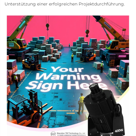
Unterstützung einer erfolgreichen Projektdurchführung.