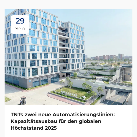
29
Sep
TNTs zwei neue Automatisierungslinien:
Kapazitätsausbau für den globalen
Höchststand 2025