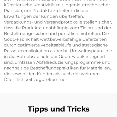
künstlerische Kreativität mit ingenieurtechnischer
Präzision, um Produkte zu liefern, die die
Erwartungen der Kunden übertreffen.
Verpackungs- und Versandprotokolle stellen sicher,
dass die Produkte unabhängig vom Zielort und der
Bestellmenge sicher und pünktlich eintreffen. Die
Gobo-Fabrik hält wettbewerbsfähige Lieferzeiten
durch optimierte Arbeitsabläufe und strategische
Ressourcenallokation aufrecht. Umweltaspekte, die
in die Betriebsabläufe der Gobo-Fabrik integriert
sind, umfassen Abfallreduzierungsprogramme und
nachhaltige Beschaffungspraktiken für Materialien,
die sowohl den Kunden als auch der weiteren
Öffentlichkeit zugutekommen.
Tipps und Tricks