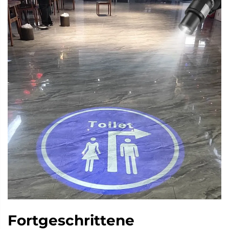
Fortgeschrittene