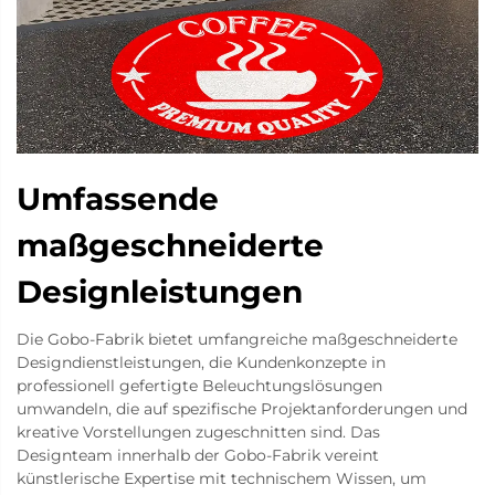
Umfassende
maßgeschneiderte
Designleistungen
Die Gobo-Fabrik bietet umfangreiche maßgeschneiderte
Designdienstleistungen, die Kundenkonzepte in
professionell gefertigte Beleuchtungslösungen
umwandeln, die auf spezifische Projektanforderungen und
kreative Vorstellungen zugeschnitten sind. Das
Designteam innerhalb der Gobo-Fabrik vereint
künstlerische Expertise mit technischem Wissen, um