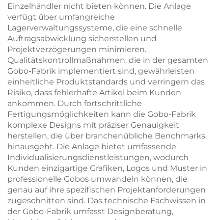
Einzelhändler nicht bieten können. Die Anlage
verfügt über umfangreiche
Lagerverwaltungssysteme, die eine schnelle
Auftragsabwicklung sicherstellen und
Projektverzögerungen minimieren.
Qualitätskontrollmaßnahmen, die in der gesamten
Gobo-Fabrik implementiert sind, gewährleisten
einheitliche Produktstandards und verringern das
Risiko, dass fehlerhafte Artikel beim Kunden
ankommen. Durch fortschrittliche
Fertigungsmöglichkeiten kann die Gobo-Fabrik
komplexe Designs mit präziser Genauigkeit
herstellen, die über branchenübliche Benchmarks
hinausgeht. Die Anlage bietet umfassende
Individualisierungsdienstleistungen, wodurch
Kunden einzigartige Grafiken, Logos und Muster in
professionelle Gobos umwandeln können, die
genau auf ihre spezifischen Projektanforderungen
zugeschnitten sind. Das technische Fachwissen in
der Gobo-Fabrik umfasst Designberatung,