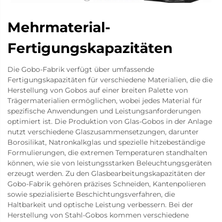
Mehrmaterial-
Fertigungskapazitäten
Die Gobo-Fabrik verfügt über umfassende
Fertigungskapazitäten für verschiedene Materialien, die die
Herstellung von Gobos auf einer breiten Palette von
Trägermaterialien ermöglichen, wobei jedes Material für
spezifische Anwendungen und Leistungsanforderungen
optimiert ist. Die Produktion von Glas-Gobos in der Anlage
nutzt verschiedene Glaszusammensetzungen, darunter
Borosilikat, Natronkalkglas und spezielle hitzebeständige
Formulierungen, die extremen Temperaturen standhalten
können, wie sie von leistungsstarken Beleuchtungsgeräten
erzeugt werden. Zu den Glasbearbeitungskapazitäten der
Gobo-Fabrik gehören präzises Schneiden, Kantenpolieren
sowie spezialisierte Beschichtungsverfahren, die
Haltbarkeit und optische Leistung verbessern. Bei der
Herstellung von Stahl-Gobos kommen verschiedene