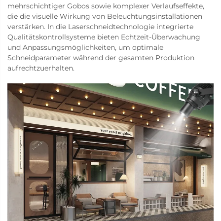
mehrschichtiger Gobos sowie komplexer Verlaufseffekte,
die die visuelle Wirkung von Beleuchtungsinstallationen
verstärken. In die Laserschneidtechnologie integrierte
Qualitätskontrollsysteme bieten Echtzeit-Überwachung
und Anpassungsmöglichkeiten, um optimale
Schneidparameter während der gesamten Produktion
aufrechtzuerhalten.