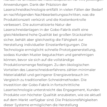
Anwendungen. Dank der Präzision der
Laserschneidtechnologie entfällt in vielen Fällen der Bedarf
an nachfolgenden Nachbearbeitungsschritten, was die
Produktionszeit verkürzt und die Kostenkontrolle
verbessert. Die automatisierte Natur der
Laserschneidanlagen in der Gobo-Fabrik stellt eine
gleichbleibend hohe Qualität bei großen Stückzahlen
sicher, behält aber gleichzeitig die Fähigkeit zur
Herstellung individueller Einzelanfertigungen. Die
Technologie ermöglicht schnelle Prototypenerstellung,
sodass Kunden Muster begutachten und genehmigen
können, bevor sie sich auf die vollständige
Produktionsmenge festlegen. Zu den ökologischen
Vorteilen des Laserschneidverfahrens zählen minimaler
Materialabfall und geringerer Energieverbrauch im
Vergleich zu traditionellen Schneidmethoden. Die
Investition der Gobo-Fabrik in fortschrittliche
Lasertechnologie unterstreicht das Engagement, Kunden
Produkte von höchster Qualität anzubieten, wie sie aktuell
auf dem Markt verfügbar sind. Die Präzisionsfähigkeiten
dieser Systeme ermöglichen die Herstellung