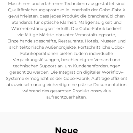
Maschinen und erfahrenen Technikern ausgestattet sind.
Qualitätsicherungsprotokolle innerhalb der Gobo-Fabrik
gewährleisten, dass jedes Produkt die branchenüblichen
Standards für optische Klarheit, Maßgenauigkeit und
Wärmebeständigkeit erfüllt. Die Gobo-Fabrik bedient
vielfältige Märkte, darunter Veranstaltungsorte,
Einzelhandelsgeschäfte, Restaurants, Hotels, Museen und
architektonische Außenprojekte. Fortschrittliche Gobo-
Fabrikoperationen bieten zudem individuelle
Verpackungslösungen, beschleunigten Versand und
technischen Support an, um Kundenanforderungen
gerecht zu werden. Die Integration digitaler Workflow-
Systeme ermöglicht es der Gobo-Fabrik, Aufträge effizient
abzuwickeln und gleichzeitig eine präzise Dokumentation
während des gesamten Produktionszyklus
aufrechtzuerhalten.
Neue