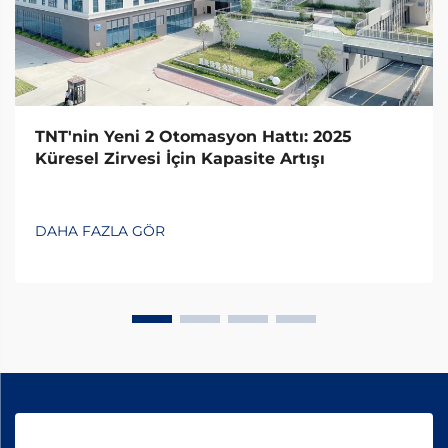
TNT'nin Yeni 2 Otomasyon Hattı: 2025
Küresel Zirvesi İçin Kapasite Artışı
DAHA FAZLA GÖR