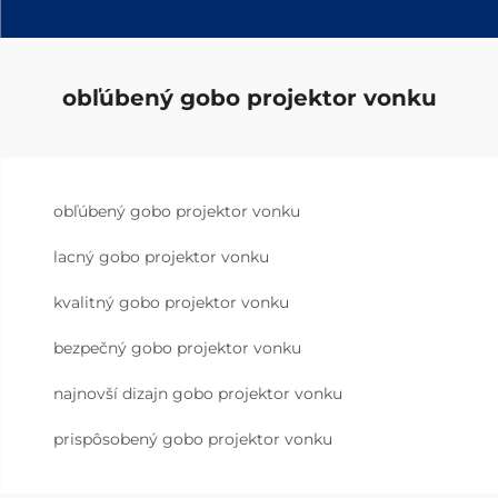
obľúbený gobo projektor vonku
obľúbený gobo projektor vonku
lacný gobo projektor vonku
kvalitný gobo projektor vonku
bezpečný gobo projektor vonku
najnovší dizajn gobo projektor vonku
prispôsobený gobo projektor vonku