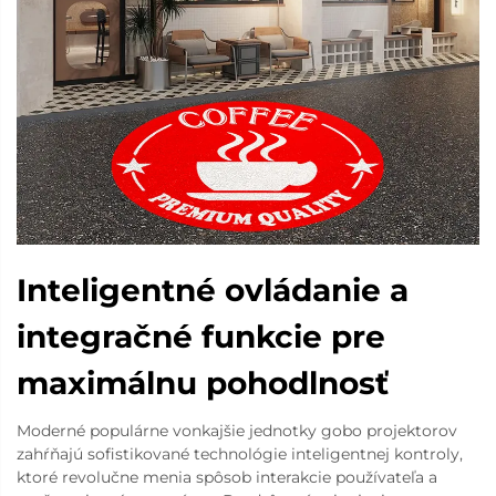
Inteligentné ovládanie a
integračné funkcie pre
maximálnu pohodlnosť
Moderné populárne vonkajšie jednotky gobo projektorov
zahŕňajú sofistikované technológie inteligentnej kontroly,
ktoré revolučne menia spôsob interakcie používateľa a