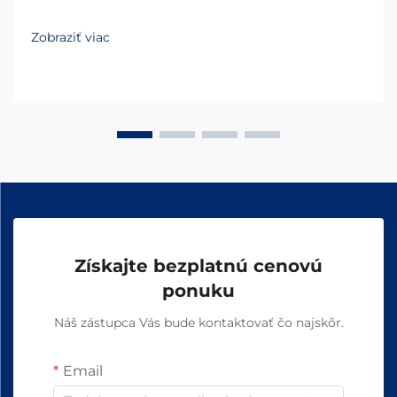
Zobraziť viac
Získajte bezplatnú cenovú
ponuku
Náš zástupca Vás bude kontaktovať čo najskôr.
Email