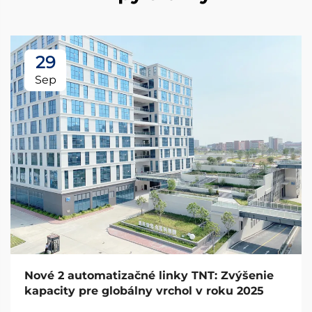
29
Sep
Nové 2 automatizačné linky TNT: Zvýšenie
kapacity pre globálny vrchol v roku 2025