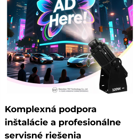
Komplexná podpora
inštalácie a profesionálne
servisné riešenia