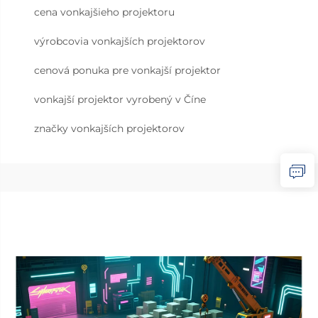
cena vonkajšieho projektoru
výrobcovia vonkajších projektorov
cenová ponuka pre vonkajší projektor
vonkajší projektor vyrobený v Číne
značky vonkajších projektorov