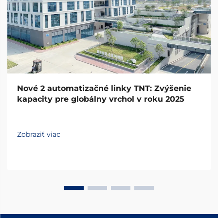
Nové 2 automatizačné linky TNT: Zvýšenie
kapacity pre globálny vrchol v roku 2025
Zobraziť viac