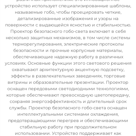
устройство использует специализированные шаблоны,
называемые гобо, чтобы проецировать четкие,
детализированные изображения и узоры на
поверхности с выдающейся ясностью и стабильностью.
Проектор безопасного гобо-света включает в себя
несколько защитных механизмов, в том числе системы
терморегулирования, электрические протоколы
безопасности и прочные корпусные материалы,
обеспечивающие надежную работу в различных
условиях. Основные функции этого светового решения
охватывают архитектурную акцентную подсветку,
эффекты в развлекательных заведениях, торговые
витрины и образовательные презентации. Проектор
оснащен передовыми светодиодными технологиями,
которые обеспечивают превосходную цветопередачу,
сохраняя энергоэффективность и длительный срок
службы. Проектор безопасного гобо-света оснащен
интеллектуальными системами охлаждения,
предотвращающими перегрев и обеспечивающими
стабильную работу при продолжительном
использовании. Устройство поддерживает как