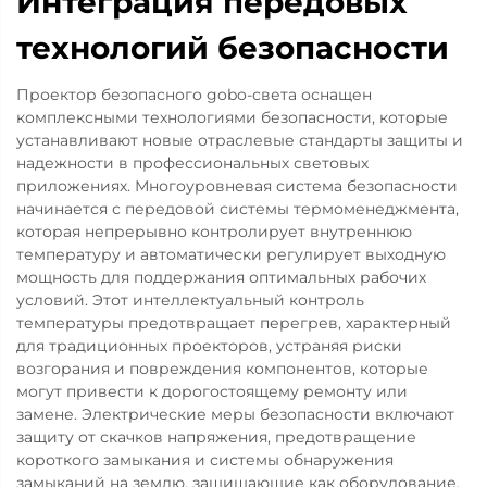
Интеграция передовых
технологий безопасности
Проектор безопасного gobo-света оснащен
комплексными технологиями безопасности, которые
устанавливают новые отраслевые стандарты защиты и
надежности в профессиональных световых
приложениях. Многоуровневая система безопасности
начинается с передовой системы термоменеджмента,
которая непрерывно контролирует внутреннюю
температуру и автоматически регулирует выходную
мощность для поддержания оптимальных рабочих
условий. Этот интеллектуальный контроль
температуры предотвращает перегрев, характерный
для традиционных проекторов, устраняя риски
возгорания и повреждения компонентов, которые
могут привести к дорогостоящему ремонту или
замене. Электрические меры безопасности включают
защиту от скачков напряжения, предотвращение
короткого замыкания и системы обнаружения
замыканий на землю, защищающие как оборудование,