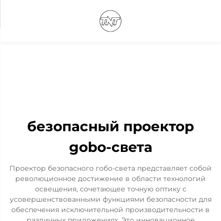
безопасный проектор
gobo-света
Проектор безопасного гобо-света представляет собой
революционное достижение в области технологий
освещения, сочетающее точную оптику с
усовершенствованными функциями безопасности для
обеспечения исключительной производительности в
различных приложениях. Это инновационное