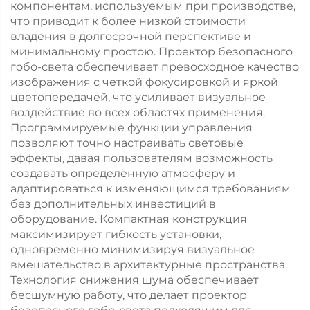
компонентам, используемым при производстве,
что приводит к более низкой стоимости
владения в долгосрочной перспективе и
минимальному простою. Проектор безопасного
гобо-света обеспечивает превосходное качество
изображения с четкой фокусировкой и яркой
цветопередачей, что усиливает визуальное
воздействие во всех областях применения.
Программируемые функции управления
позволяют точно настраивать световые
эффекты, давая пользователям возможность
создавать определённую атмосферу и
адаптироваться к изменяющимся требованиям
без дополнительных инвестиций в
оборудование. Компактная конструкция
максимизирует гибкость установки,
одновременно минимизируя визуальное
вмешательство в архитектурные пространства.
Технология снижения шума обеспечивает
бесшумную работу, что делает проектор