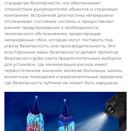
стандартам безопасности, что обеспечивает
спокойствие руководителям объектов и страховым
компаниям. Встроенная диагностика непрерывно
отслеживает состояние системы и предоставляет
ранние предупреждения о необходимости
технического обслуживания, предотвращая
неожиданные сбои, которые могут поставить под
угрозу безопасность или производительность. Эти
всесторонние меры безопасности делают проектор
безопасного gobo-света предпочтительным выбором
для установок, где минимизация рисков имеет
первостепенное значение, включая больницы, школы,
розничные помещения и развлекательные заведения,
где безопасность публики не может быть нарушена.