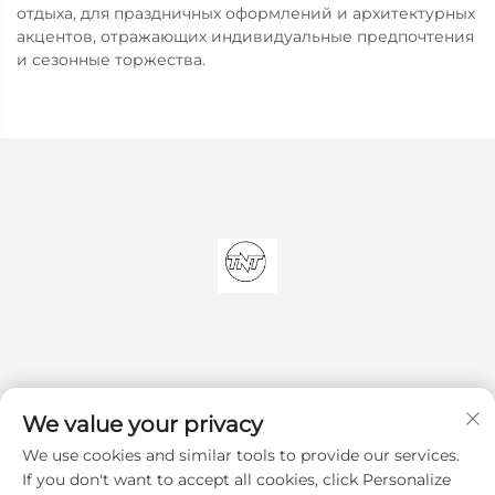
отдыха, для праздничных оформлений и архитектурных
акцентов, отражающих индивидуальные предпочтения
и сезонные торжества.
We value your privacy
We use cookies and similar tools to provide our services.
Подписаться
If you don't want to accept all cookies, click Personalize