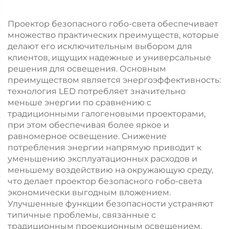
Проектор безопасного гобо-света обеспечивает
множество практических преимуществ, которые
делают его исключительным выбором для
клиентов, ищущих надежные и универсальные
решения для освещения. Основным
преимуществом является энергоэффективность:
технология LED потребляет значительно
меньше энергии по сравнению с
традиционными галогеновыми проекторами,
при этом обеспечивая более яркое и
равномерное освещение. Снижение
потребления энергии напрямую приводит к
уменьшению эксплуатационных расходов и
меньшему воздействию на окружающую среду,
что делает проектор безопасного гобо-света
экономически выгодным вложением.
Улучшенные функции безопасности устраняют
типичные проблемы, связанные с
традиционным проекционным освещением,