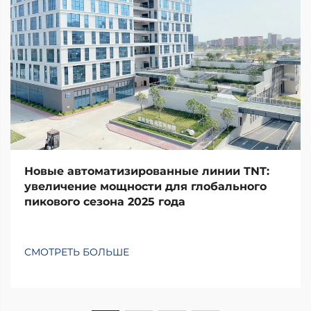
Новые автоматизированные линии TNT:
увеличение мощности для глобального
пикового сезона 2025 года
СМОТРЕТЬ БОЛЬШЕ