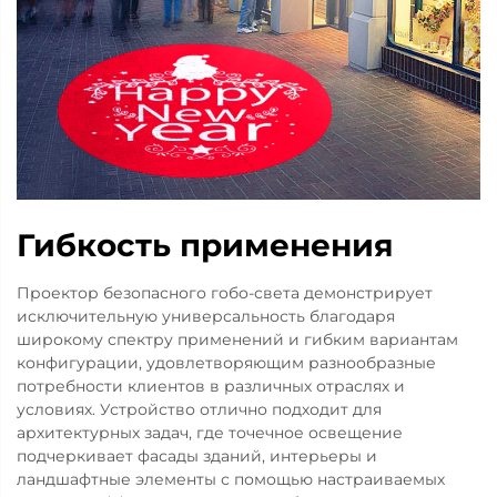
Гибкость применения
Проектор безопасного гобо-света демонстрирует
исключительную универсальность благодаря
широкому спектру применений и гибким вариантам
конфигурации, удовлетворяющим разнообразные
потребности клиентов в различных отраслях и
условиях. Устройство отлично подходит для
архитектурных задач, где точечное освещение
подчеркивает фасады зданий, интерьеры и
ландшафтные элементы с помощью настраиваемых