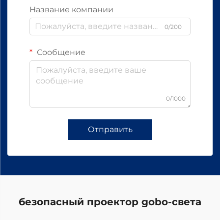
Название компании
0/200
Сообщение
0/1000
Отправить
безопасный проектор gobo-света