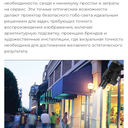
необходимости, сводя к минимуму простои и затраты
на сервис. Эти точные оптические возможности
делают проектор безопасного гобо-света идеальным
решением для задач, требующих точного
воспроизведения изображения, включая
архитектурную подсветку, проекцию брендов и
художественные инсталляции, где визуальная точность
необходима для достижения желаемого эстетического
результата.