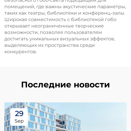
безопасного гобо-света подходящим для
помещений, где важны акустические параметры,
таких как театры, библиотеки и конференц-залы.
Широкая совместимость с библиотекой гобо
открывает неограниченные творческие
возможности, позволяя пользователям
достигать уникальных визуальных эффектов,
выделяющих их пространства среди
конкурентов.
Последние новости
29
Sep