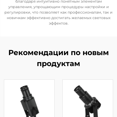
благодаря интуитивно понятным элементам
управления, упрощающим процедуры настройки и
регулировки, что позволяет как профессионалам, так и
новичкам эффективно достигать желаемых световых
эффектов.
Рекомендации по новым
продуктам