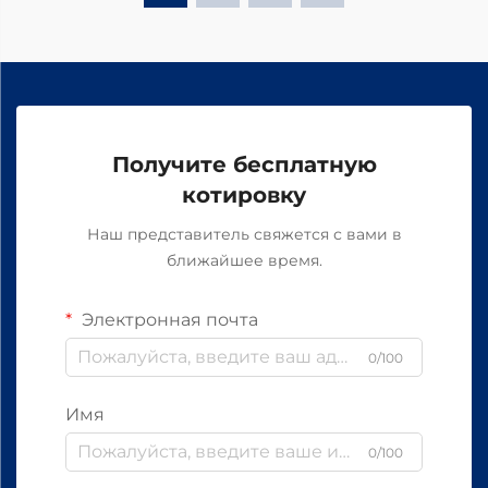
Получите бесплатную
котировку
Наш представитель свяжется с вами в
ближайшее время.
Электронная почта
0/100
Имя
0/100