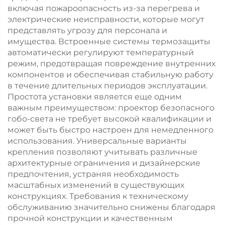
включая пожароопасность из-за перегрева и
электрические неисправности, которые могут
представлять угрозу для персонала и
имущества. Встроенные системы термозащиты
автоматически регулируют температурный
режим, предотвращая повреждение внутренних
компонентов и обеспечивая стабильную работу
в течение длительных периодов эксплуатации.
Простота установки является еще одним
важным преимуществом: проектор безопасного
гобо-света не требует высокой квалификации и
может быть быстро настроен для немедленного
использования. Универсальные варианты
крепления позволяют учитывать различные
архитектурные ограничения и дизайнерские
предпочтения, устраняя необходимость
масштабных изменений в существующих
конструкциях. Требования к техническому
обслуживанию значительно снижены благодаря
прочной конструкции и качественным