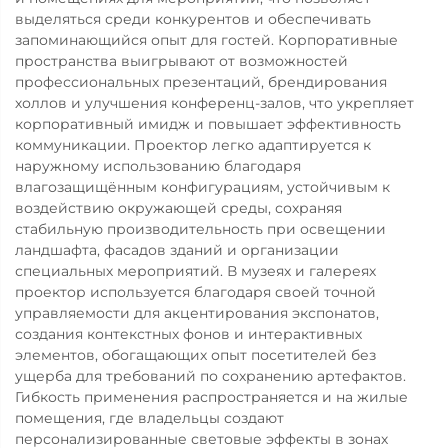
выделяться среди конкурентов и обеспечивать
запоминающийся опыт для гостей. Корпоративные
пространства выигрывают от возможностей
профессиональных презентаций, брендирования
холлов и улучшения конференц-залов, что укрепляет
корпоративный имидж и повышает эффективность
коммуникации. Проектор легко адаптируется к
наружному использованию благодаря
влагозащищённым конфигурациям, устойчивым к
воздействию окружающей среды, сохраняя
стабильную производительность при освещении
ландшафта, фасадов зданий и организации
специальных мероприятий. В музеях и галереях
проектор используется благодаря своей точной
управляемости для акцентирования экспонатов,
создания контекстных фонов и интерактивных
элементов, обогащающих опыт посетителей без
ущерба для требований по сохранению артефактов.
Гибкость применения распространяется и на жилые
помещения, где владельцы создают
персонализированные световые эффекты в зонах