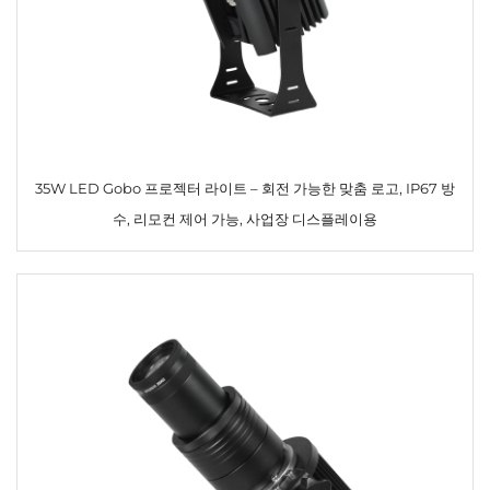
35W LED Gobo 프로젝터 라이트 – 회전 가능한 맞춤 로고, IP67 방
수, 리모컨 제어 가능, 사업장 디스플레이용