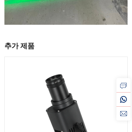
추가 제품