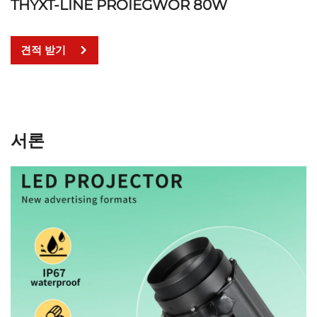
THYXT-LINE PROIEGWOR 80W
견적 받기
서론