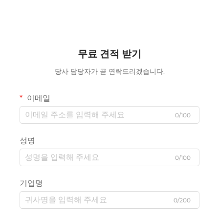
무료 견적 받기
당사 담당자가 곧 연락드리겠습니다.
이메일
0/100
성명
0/100
기업명
0/200