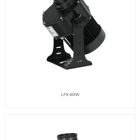
LFX 60W