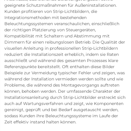
geeignete Schutzmaßnahmen für Außeninstallationen.
Kunden profitieren von Strip-Lichtbildern, die
Integrationsmethoden mit bestehenden
Beleuchtungssystemen veranschaulichen, einschließlich
der richtigen Platzierung von Steuergeräten,
Kompatibilität mit Schaltern und Abstimmung mit
Dimmern für einen reibungslosen Betrieb. Die Qualität der
visuellen Anleitung in professionellen Strip-Lichtbildern
reduziert die Installationszeit erheblich, indem sie Raten
ausschließt und während des gesamten Prozesses klare
Referenzpunkte bereitstellt. Oft enthalten diese Bilder
Beispiele zur Vermeidung typischer Fehler und zeigen, was
während der Installation vermieden werden sollte und wie
Probleme, die während des Montagevorgangs auftreten
können, behoben werden. Der umfassende Charakter der
Installationsanleitung durch Strip-Lichtbilder erstreckt sich
auch auf Wartungsverfahren und zeigt, wie Komponenten
gereinigt, geprüft und bei Bedarf ausgetauscht werden,
sodass Kunden ihre Beleuchtungssysteme im Laufe der
Zeit effektiv instand halten können.