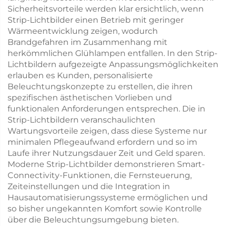
Sicherheitsvorteile werden klar ersichtlich, wenn
Strip-Lichtbilder einen Betrieb mit geringer
Wärmeentwicklung zeigen, wodurch
Brandgefahren im Zusammenhang mit
herkömmlichen Glühlampen entfallen. In den Strip-
Lichtbildern aufgezeigte Anpassungsmöglichkeiten
erlauben es Kunden, personalisierte
Beleuchtungskonzepte zu erstellen, die ihren
spezifischen ästhetischen Vorlieben und
funktionalen Anforderungen entsprechen. Die in
Strip-Lichtbildern veranschaulichten
Wartungsvorteile zeigen, dass diese Systeme nur
minimalen Pflegeaufwand erfordern und so im
Laufe ihrer Nutzungsdauer Zeit und Geld sparen.
Moderne Strip-Lichtbilder demonstrieren Smart-
Connectivity-Funktionen, die Fernsteuerung,
Zeiteinstellungen und die Integration in
Hausautomatisierungssysteme ermöglichen und
so bisher ungekannten Komfort sowie Kontrolle
über die Beleuchtungsumgebung bieten.