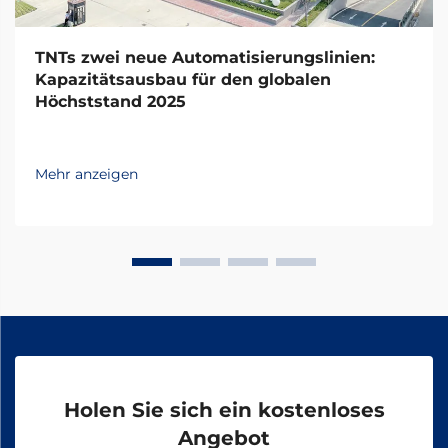
TNTs zwei neue Automatisierungslinien:
Kapazitätsausbau für den globalen
Höchststand 2025
Mehr anzeigen
Holen Sie sich ein kostenloses
Angebot