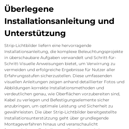
Überlegene
Installationsanleitung und
Unterstützung
Strip-Lichtbilder liefern eine hervorragende
Installationsanleitung, die komplexe Beleuchtungsprojekte
in überschaubare Aufgaben verwandelt und Schritt-für-
Schritt-Visuelle Anweisungen bietet, um Verwirrung zu
vermeiden und erfolgreiche Ergebnisse für Nutzer aller
Erfahrungsstufen sicherzustellen. Diese umfassenden
visuellen Anleitungen zeigen anhand detaillierter Fotos und
Abbildungen korrekte Installationsmethoden und
verdeutlichen genau, wie Oberflächen vorzubereiten sind,
Kabel zu verlegen und Befestigungselemente sicher
anzubringen, um optimale Leistung und Sicherheit zu
gewährleisten. Die über Strip-Lichtbilder bereitgestellte
Installationsunterstützung geht über grundlegende
Montageverfahren hinaus und veranschaulicht