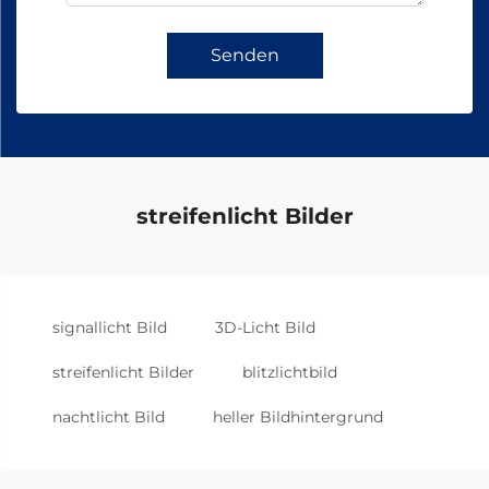
Senden
streifenlicht Bilder
signallicht Bild
3D-Licht Bild
streifenlicht Bilder
blitzlichtbild
nachtlicht Bild
heller Bildhintergrund