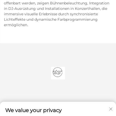
offenbart werden, zeigen Bühnenbeleuchtung, Integration
in DJ-Ausrüstung und Installationen in Konzerthallen, die
immersive visuelle Erlebnisse durch synchronisierte
Lichteffekte und dynamische Farbprogrammierung
ermöglichen.
We value your privacy