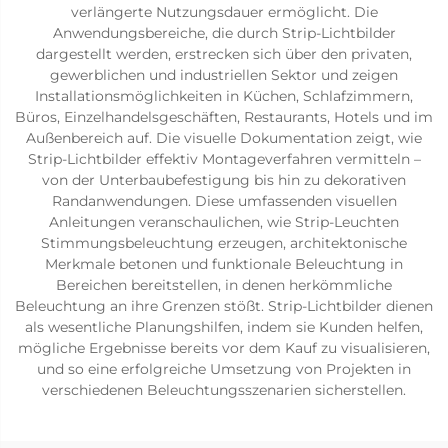
verlängerte Nutzungsdauer ermöglicht. Die
Anwendungsbereiche, die durch Strip-Lichtbilder
dargestellt werden, erstrecken sich über den privaten,
gewerblichen und industriellen Sektor und zeigen
Installationsmöglichkeiten in Küchen, Schlafzimmern,
Büros, Einzelhandelsgeschäften, Restaurants, Hotels und im
Außenbereich auf. Die visuelle Dokumentation zeigt, wie
Strip-Lichtbilder effektiv Montageverfahren vermitteln –
von der Unterbaubefestigung bis hin zu dekorativen
Randanwendungen. Diese umfassenden visuellen
Anleitungen veranschaulichen, wie Strip-Leuchten
Stimmungsbeleuchtung erzeugen, architektonische
Merkmale betonen und funktionale Beleuchtung in
Bereichen bereitstellen, in denen herkömmliche
Beleuchtung an ihre Grenzen stößt. Strip-Lichtbilder dienen
als wesentliche Planungshilfen, indem sie Kunden helfen,
mögliche Ergebnisse bereits vor dem Kauf zu visualisieren,
und so eine erfolgreiche Umsetzung von Projekten in
verschiedenen Beleuchtungsszenarien sicherstellen.