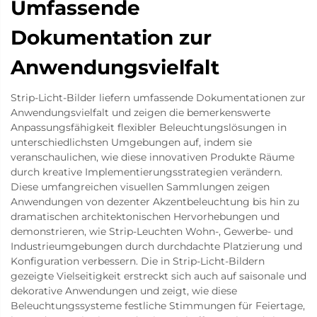
Umfassende
Dokumentation zur
Anwendungsvielfalt
Strip-Licht-Bilder liefern umfassende Dokumentationen zur
Anwendungsvielfalt und zeigen die bemerkenswerte
Anpassungsfähigkeit flexibler Beleuchtungslösungen in
unterschiedlichsten Umgebungen auf, indem sie
veranschaulichen, wie diese innovativen Produkte Räume
durch kreative Implementierungsstrategien verändern.
Diese umfangreichen visuellen Sammlungen zeigen
Anwendungen von dezenter Akzentbeleuchtung bis hin zu
dramatischen architektonischen Hervorhebungen und
demonstrieren, wie Strip-Leuchten Wohn-, Gewerbe- und
Industrieumgebungen durch durchdachte Platzierung und
Konfiguration verbessern. Die in Strip-Licht-Bildern
gezeigte Vielseitigkeit erstreckt sich auch auf saisonale und
dekorative Anwendungen und zeigt, wie diese
Beleuchtungssysteme festliche Stimmungen für Feiertage,