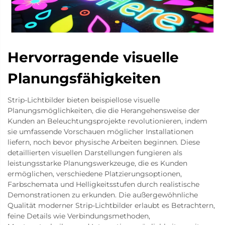
Hervorragende visuelle
Planungsfähigkeiten
Strip-Lichtbilder bieten beispiellose visuelle
Planungsmöglichkeiten, die die Herangehensweise der
Kunden an Beleuchtungsprojekte revolutionieren, indem
sie umfassende Vorschauen möglicher Installationen
liefern, noch bevor physische Arbeiten beginnen. Diese
detaillierten visuellen Darstellungen fungieren als
leistungsstarke Planungswerkzeuge, die es Kunden
ermöglichen, verschiedene Platzierungsoptionen,
Farbschemata und Helligkeitsstufen durch realistische
Demonstrationen zu erkunden. Die außergewöhnliche
Qualität moderner Strip-Lichtbilder erlaubt es Betrachtern,
feine Details wie Verbindungsmethoden,