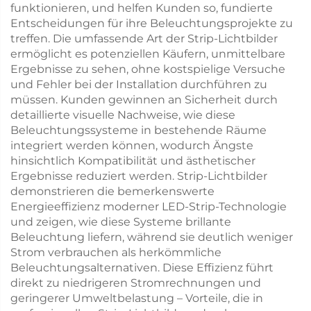
funktionieren, und helfen Kunden so, fundierte
Entscheidungen für ihre Beleuchtungsprojekte zu
treffen. Die umfassende Art der Strip-Lichtbilder
ermöglicht es potenziellen Käufern, unmittelbare
Ergebnisse zu sehen, ohne kostspielige Versuche
und Fehler bei der Installation durchführen zu
müssen. Kunden gewinnen an Sicherheit durch
detaillierte visuelle Nachweise, wie diese
Beleuchtungssysteme in bestehende Räume
integriert werden können, wodurch Ängste
hinsichtlich Kompatibilität und ästhetischer
Ergebnisse reduziert werden. Strip-Lichtbilder
demonstrieren die bemerkenswerte
Energieeffizienz moderner LED-Strip-Technologie
und zeigen, wie diese Systeme brillante
Beleuchtung liefern, während sie deutlich weniger
Strom verbrauchen als herkömmliche
Beleuchtungsalternativen. Diese Effizienz führt
direkt zu niedrigeren Stromrechnungen und
geringerer Umweltbelastung – Vorteile, die in