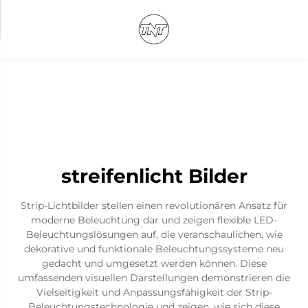
streifenlicht Bilder
Strip-Lichtbilder stellen einen revolutionären Ansatz für
moderne Beleuchtung dar und zeigen flexible LED-
Beleuchtungslösungen auf, die veranschaulichen, wie
dekorative und funktionale Beleuchtungssysteme neu
gedacht und umgesetzt werden können. Diese
umfassenden visuellen Darstellungen demonstrieren die
Vielseitigkeit und Anpassungsfähigkeit der Strip-
Beleuchtungstechnologie und zeigen, wie sich diese