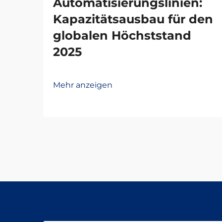
Automatisierungslinien:
Kapazitätsausbau für den
globalen Höchststand
2025
Mehr anzeigen