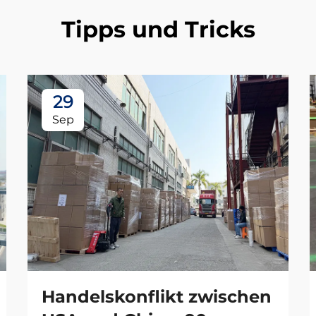
Tipps und Tricks
29
Sep
Handelskonflikt zwischen