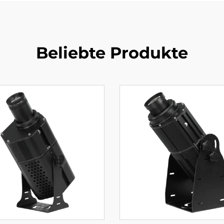
Beliebte Produkte