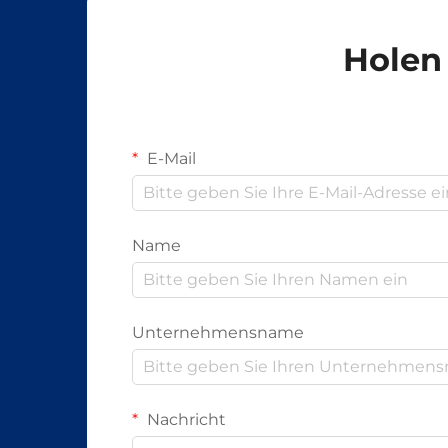
Holen 
E-Mail
Name
Unternehmensname
Nachricht