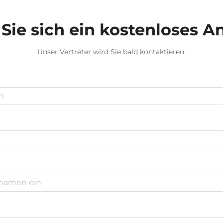
Sie sich ein kostenloses 
Unser Vertreter wird Sie bald kontaktieren.