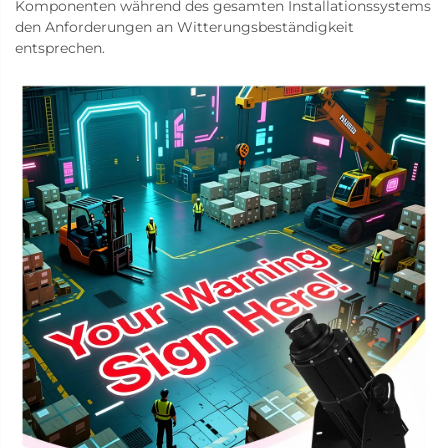
Komponenten während des gesamten Installationssystems
den Anforderungen an Witterungsbeständigkeit
entsprechen.