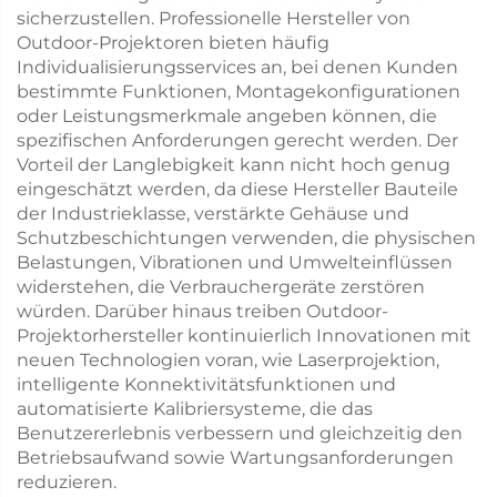
sicherzustellen. Professionelle Hersteller von
Outdoor-Projektoren bieten häufig
Individualisierungsservices an, bei denen Kunden
bestimmte Funktionen, Montagekonfigurationen
oder Leistungsmerkmale angeben können, die
spezifischen Anforderungen gerecht werden. Der
Vorteil der Langlebigkeit kann nicht hoch genug
eingeschätzt werden, da diese Hersteller Bauteile
der Industrieklasse, verstärkte Gehäuse und
Schutzbeschichtungen verwenden, die physischen
Belastungen, Vibrationen und Umwelteinflüssen
widerstehen, die Verbrauchergeräte zerstören
würden. Darüber hinaus treiben Outdoor-
Projektorhersteller kontinuierlich Innovationen mit
neuen Technologien voran, wie Laserprojektion,
intelligente Konnektivitätsfunktionen und
automatisierte Kalibriersysteme, die das
Benutzererlebnis verbessern und gleichzeitig den
Betriebsaufwand sowie Wartungsanforderungen
reduzieren.