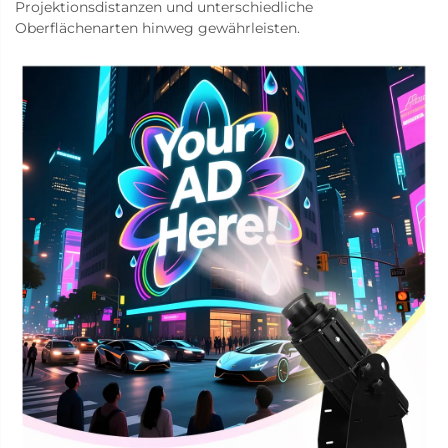
Projektionsdistanzen und unterschiedliche
Oberflächenarten hinweg gewährleisten.