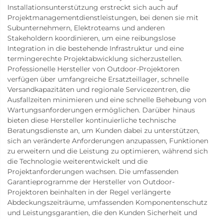
Installationsunterstützung erstreckt sich auch auf
Projektmanagementdienstleistungen, bei denen sie mit
Subunternehmern, Elektroteams und anderen
Stakeholdern koordinieren, um eine reibungslose
Integration in die bestehende Infrastruktur und eine
termingerechte Projektabwicklung sicherzustellen.
Professionelle Hersteller von Outdoor-Projektoren
verfügen über umfangreiche Ersatzteillager, schnelle
Versandkapazitäten und regionale Servicezentren, die
Ausfallzeiten minimieren und eine schnelle Behebung von
Wartungsanforderungen ermöglichen. Darüber hinaus
bieten diese Hersteller kontinuierliche technische
Beratungsdienste an, um Kunden dabei zu unterstützen,
sich an veränderte Anforderungen anzupassen, Funktionen
zu erweitern und die Leistung zu optimieren, während sich
die Technologie weiterentwickelt und die
Projektanforderungen wachsen. Die umfassenden
Garantieprogramme der Hersteller von Outdoor-
Projektoren beinhalten in der Regel verlängerte
Abdeckungszeiträume, umfassenden Komponentenschutz
und Leistungsgarantien, die den Kunden Sicherheit und