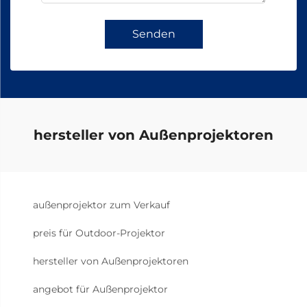
Senden
hersteller von Außenprojektoren
außenprojektor zum Verkauf
preis für Outdoor-Projektor
hersteller von Außenprojektoren
angebot für Außenprojektor