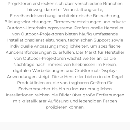
Projektoren erstrecken sich über verschiedene Branchen
hinweg, darunter Veranstaltungsorte,
Einzelhandelswerbung, architektonische Beleuchtung,
Bildungseinrichtungen, Firmenveranstaltungen und private
Outdoor-Unterhaltungssysteme. Professionelle Hersteller
von Outdoor-Projektoren bieten häufig umfassende
Installationsdienstleistungen, technischen Support sowie
individuelle Anpassungsmöglichkeiten, um spezifische
Kundenanforderungen zu erfüllen. Der Markt für Hersteller
von Outdoor-Projektoren wächst weiter an, da die
Nachfrage nach immersiven Erlebnissen im Freien,
digitalen Werbelösungen und Großformat-Display-
Anwendungen steigt. Diese Hersteller bieten in der Regel
Produktlinien an, die von tragbaren Geräten für
Endverbraucher bis hin zu industrietauglichen
Installationen reichen, die Bilder über große Entfernungen
mit kristallklarer Auflösung und lebendigen Farben
projizieren können.