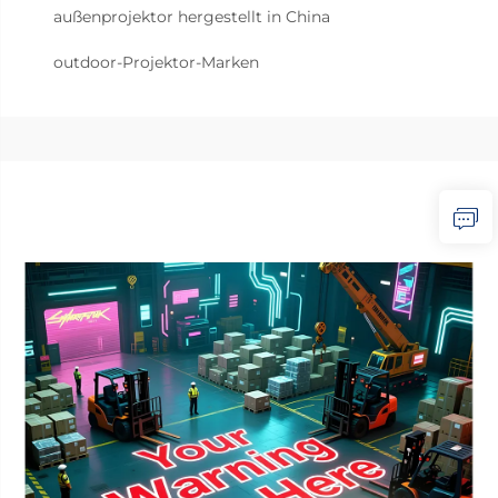
außenprojektor hergestellt in China
outdoor-Projektor-Marken