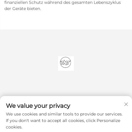
finanziellen Schutz während des gesamten Lebenszyklus
der Geräte bieten.
We value your privacy
We use cookies and similar tools to provide our services.
Abonnieren
If you don't want to accept all cookies, click Personalize
cookies.