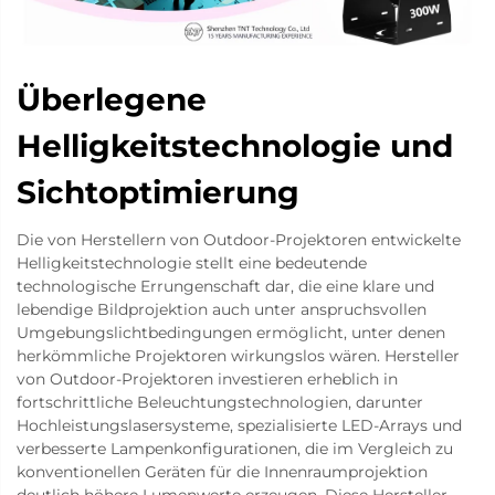
Überlegene
Helligkeitstechnologie und
Sichtoptimierung
Die von Herstellern von Outdoor-Projektoren entwickelte
Helligkeitstechnologie stellt eine bedeutende
technologische Errungenschaft dar, die eine klare und
lebendige Bildprojektion auch unter anspruchsvollen
Umgebungslichtbedingungen ermöglicht, unter denen
herkömmliche Projektoren wirkungslos wären. Hersteller
von Outdoor-Projektoren investieren erheblich in
fortschrittliche Beleuchtungstechnologien, darunter
Hochleistungslasersysteme, spezialisierte LED-Arrays und
verbesserte Lampenkonfigurationen, die im Vergleich zu
konventionellen Geräten für die Innenraumprojektion
deutlich höhere Lumenwerte erzeugen. Diese Hersteller