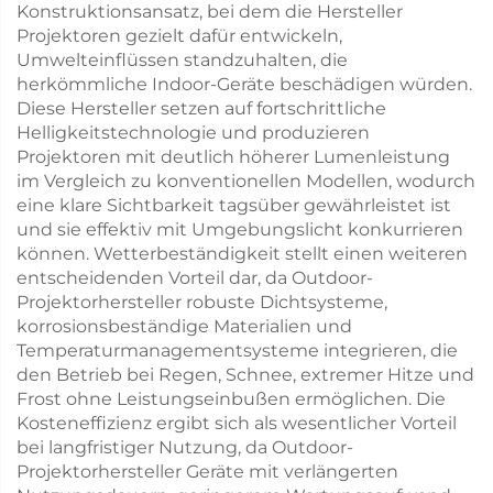
Konstruktionsansatz, bei dem die Hersteller
Projektoren gezielt dafür entwickeln,
Umwelteinflüssen standzuhalten, die
herkömmliche Indoor-Geräte beschädigen würden.
Diese Hersteller setzen auf fortschrittliche
Helligkeitstechnologie und produzieren
Projektoren mit deutlich höherer Lumenleistung
im Vergleich zu konventionellen Modellen, wodurch
eine klare Sichtbarkeit tagsüber gewährleistet ist
und sie effektiv mit Umgebungslicht konkurrieren
können. Wetterbeständigkeit stellt einen weiteren
entscheidenden Vorteil dar, da Outdoor-
Projektorhersteller robuste Dichtsysteme,
korrosionsbeständige Materialien und
Temperaturmanagementsysteme integrieren, die
den Betrieb bei Regen, Schnee, extremer Hitze und
Frost ohne Leistungseinbußen ermöglichen. Die
Kosteneffizienz ergibt sich als wesentlicher Vorteil
bei langfristiger Nutzung, da Outdoor-
Projektorhersteller Geräte mit verlängerten