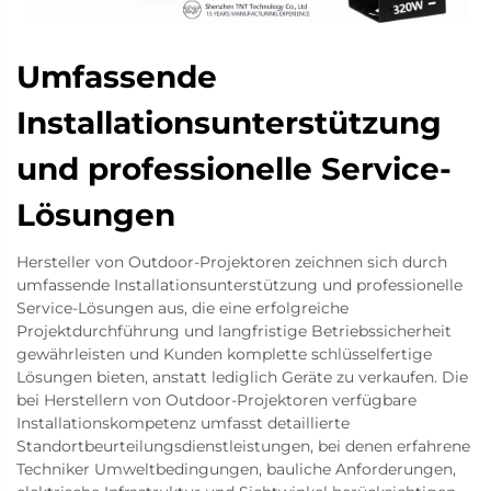
Umfassende
Installationsunterstützung
und professionelle Service-
Lösungen
Hersteller von Outdoor-Projektoren zeichnen sich durch
umfassende Installationsunterstützung und professionelle
Service-Lösungen aus, die eine erfolgreiche
Projektdurchführung und langfristige Betriebssicherheit
gewährleisten und Kunden komplette schlüsselfertige
Lösungen bieten, anstatt lediglich Geräte zu verkaufen. Die
bei Herstellern von Outdoor-Projektoren verfügbare
Installationskompetenz umfasst detaillierte
Standortbeurteilungsdienstleistungen, bei denen erfahrene
Techniker Umweltbedingungen, bauliche Anforderungen,