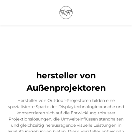
hersteller von
Außenprojektoren
Hersteller von Outdoor-Projektoren bilden eine
spezialisierte Sparte der Displaytechnologiebranche und
konzentrieren sich auf die Entwicklung robuster
Projektionslösungen, die Umwelteinflüssen standhalten
und gleichzeitig herausragende visuelle Leistungen in
Freiluftumgebungen bieten. Diese Hersteller entwickeln