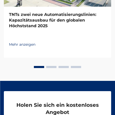
TNTs zwei neue Automatisierungslinien:
Kapazitätsausbau für den globalen
Höchststand 2025
Mehr anzeigen
Holen Sie sich ein kostenloses
Angebot