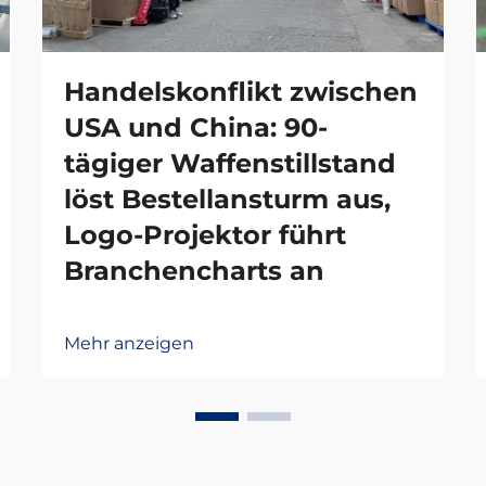
Handelskonflikt zwischen
USA und China: 90-
tägiger Waffenstillstand
löst Bestellansturm aus,
Logo-Projektor führt
Branchencharts an
Mehr anzeigen