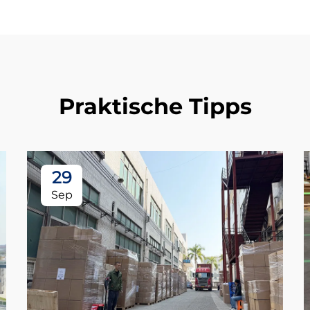
Praktische Tipps
29
Sep