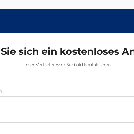
Sie sich ein kostenloses 
Unser Vertreter wird Sie bald kontaktieren.