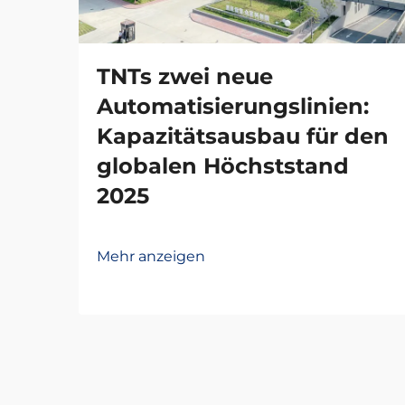
TNTs zwei neue
Automatisierungslinien:
Kapazitätsausbau für den
globalen Höchststand
2025
Mehr anzeigen