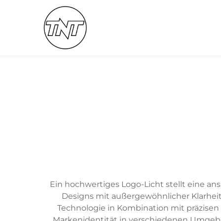
Ein hochwertiges Logo-Licht stellt eine a
Designs mit außergewöhnlicher Klarheit 
Technologie in Kombination mit präzisen
Markenidentität in verschiedenen Umgebun