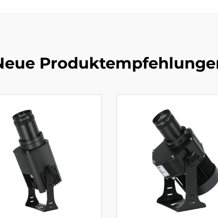
Neue Produktempfehlunge