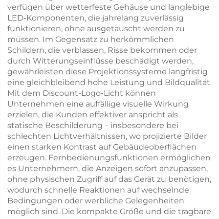
verfügen über wetterfeste Gehäuse und langlebige
LED-Komponenten, die jahrelang zuverlässig
funktionieren, ohne ausgetauscht werden zu
müssen. Im Gegensatz zu herkömmlichen
Schildern, die verblassen, Risse bekommen oder
durch Witterungseinflüsse beschädigt werden,
gewährleisten diese Projektionssysteme langfristig
eine gleichbleibend hohe Leistung und Bildqualität.
Mit dem Discount-Logo-Licht können
Unternehmen eine auffällige visuelle Wirkung
erzielen, die Kunden effektiver anspricht als
statische Beschilderung – insbesondere bei
schlechten Lichtverhältnissen, wo projizierte Bilder
einen starken Kontrast auf Gebäudeoberflächen
erzeugen. Fernbedienungsfunktionen ermöglichen
es Unternehmern, die Anzeigen sofort anzupassen,
ohne physischen Zugriff auf das Gerät zu benötigen,
wodurch schnelle Reaktionen auf wechselnde
Bedingungen oder werbliche Gelegenheiten
möglich sind. Die kompakte Größe und die tragbare