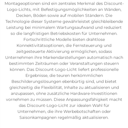
Montageoptionen sind ein zentrales Merkmal des Discount-
Logo-Lichts, mit Befestigungsmöglichkeiten an Wänden,
Decken, Böden sowie auf mobilen Ständern. Die
Technologie dieser Systeme gewährleistet gleichbleibende
Leistung bei minimalem Wartungsaufwand und reduziert
so die langfristigen Betriebskosten für Unternehmen.
Fortschrittliche Modelle bieten drahtlose
Konnektivitätsoptionen, die Fernsteuerung und
zeitgesteuerte Aktivierung ermöglichen, sodass
Unternehmen ihre Markendarstellungen automatisch nach
bestimmten Zeiträumen oder Veranstaltungen steuern
können. Das Discount-Logo-Licht liefert professionelle
Ergebnisse, die teuren herkömmlichen
Beschilderungslösungen ebenbürtig sind, und bietet
gleichzeitig die Flexibilität, Inhalte zu aktualisieren und
anzupassen, ohne zusätzliche Hardware-Investitionen
vornehmen zu müssen. Diese Anpassungsfähigkeit macht
das Discount-Logo-Licht zur idealen Wahl für
Unternehmen, die ihre Werbebotschaften oder
Saisonkampagnen regelmäßig aktualisieren.