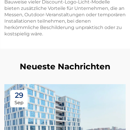
Bauweise vieler Discount-Logo-Licht-Modelle
bieten zusätzliche Vorteile für Unternehmen, die an
Messen, Outdoor-Veranstaltungen oder temporären
Installationen teilnehmen, bei denen
herkömmliche Beschilderung unpraktisch oder zu
kostspielig wäre.
Neueste Nachrichten
29
Sep