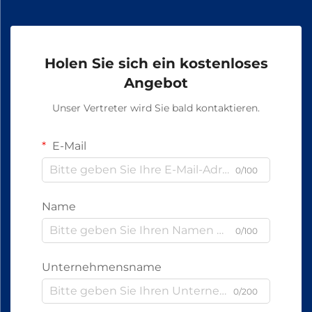
Holen Sie sich ein kostenloses
Angebot
Unser Vertreter wird Sie bald kontaktieren.
E-Mail
0/100
Name
0/100
Unternehmensname
0/200