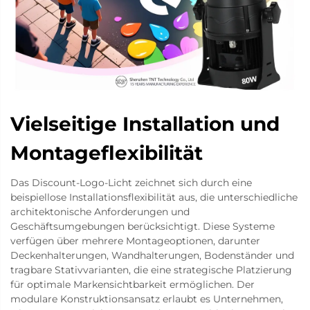
Vielseitige Installation und
Montageflexibilität
Das Discount-Logo-Licht zeichnet sich durch eine
beispiellose Installationsflexibilität aus, die unterschiedliche
architektonische Anforderungen und
Geschäftsumgebungen berücksichtigt. Diese Systeme
verfügen über mehrere Montageoptionen, darunter
Deckenhalterungen, Wandhalterungen, Bodenständer und
tragbare Stativvarianten, die eine strategische Platzierung
für optimale Markensichtbarkeit ermöglichen. Der
modulare Konstruktionsansatz erlaubt es Unternehmen,