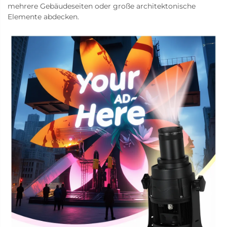
mehrere Gebäudeseiten oder große architektonische
Elemente abdecken.