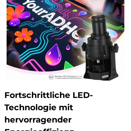
Fortschrittliche LED-
Technologie mit
hervorragender