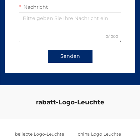
Nachricht
0/1000
Senden
rabatt-Logo-Leuchte
beliebte Logo-Leuchte
china Logo Leuchte