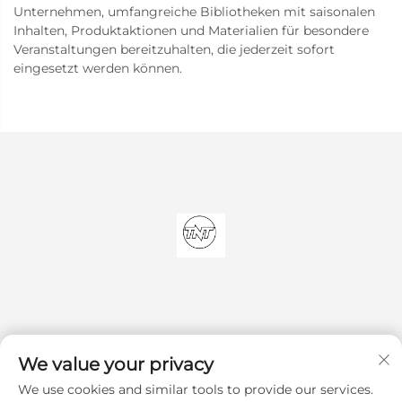
Unternehmen, umfangreiche Bibliotheken mit saisonalen
Inhalten, Produktaktionen und Materialien für besondere
Veranstaltungen bereitzuhalten, die jederzeit sofort
eingesetzt werden können.
We value your privacy
We use cookies and similar tools to provide our services.