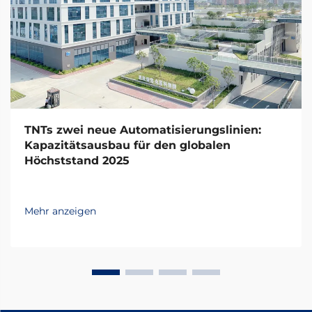
TNTs zwei neue Automatisierungslinien:
Kapazitätsausbau für den globalen
Höchststand 2025
Mehr anzeigen