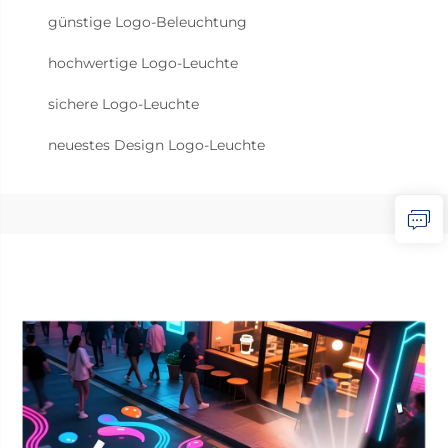
günstige Logo-Beleuchtung
hochwertige Logo-Leuchte
sichere Logo-Leuchte
neuestes Design Logo-Leuchte