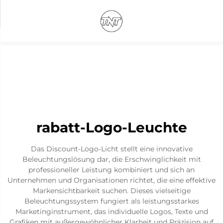
rabatt-Logo-Leuchte
Das Discount-Logo-Licht stellt eine innovative
Beleuchtungslösung dar, die Erschwinglichkeit mit
professioneller Leistung kombiniert und sich an
Unternehmen und Organisationen richtet, die eine effektive
Markensichtbarkeit suchen. Dieses vielseitige
Beleuchtungssystem fungiert als leistungsstarkes
Marketinginstrument, das individuelle Logos, Texte und
Grafiken mit außergewöhnlicher Klarheit und Präzision auf