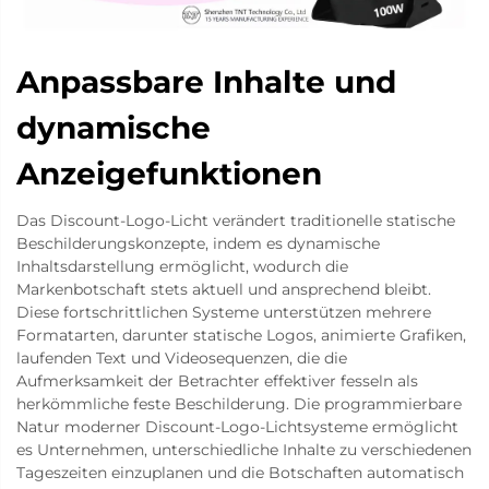
Anpassbare Inhalte und
dynamische
Anzeigefunktionen
Das Discount-Logo-Licht verändert traditionelle statische
Beschilderungskonzepte, indem es dynamische
Inhaltsdarstellung ermöglicht, wodurch die
Markenbotschaft stets aktuell und ansprechend bleibt.
Diese fortschrittlichen Systeme unterstützen mehrere
Formatarten, darunter statische Logos, animierte Grafiken,
laufenden Text und Videosequenzen, die die
Aufmerksamkeit der Betrachter effektiver fesseln als
herkömmliche feste Beschilderung. Die programmierbare
Natur moderner Discount-Logo-Lichtsysteme ermöglicht
es Unternehmen, unterschiedliche Inhalte zu verschiedenen
Tageszeiten einzuplanen und die Botschaften automatisch