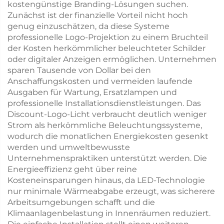
kostengünstige Branding-Lösungen suchen.
Zunächst ist der finanzielle Vorteil nicht hoch
genug einzuschätzen, da diese Systeme
professionelle Logo-Projektion zu einem Bruchteil
der Kosten herkömmlicher beleuchteter Schilder
oder digitaler Anzeigen ermöglichen. Unternehmen
sparen Tausende von Dollar bei den
Anschaffungskosten und vermeiden laufende
Ausgaben für Wartung, Ersatzlampen und
professionelle Installationsdienstleistungen. Das
Discount-Logo-Licht verbraucht deutlich weniger
Strom als herkömmliche Beleuchtungssysteme,
wodurch die monatlichen Energiekosten gesenkt
werden und umweltbewusste
Unternehmenspraktiken unterstützt werden. Die
Energieeffizienz geht über reine
Kosteneinsparungen hinaus, da LED-Technologie
nur minimale Wärmeabgabe erzeugt, was sicherere
Arbeitsumgebungen schafft und die
Klimaanlagenbelastung in Innenräumen reduziert.