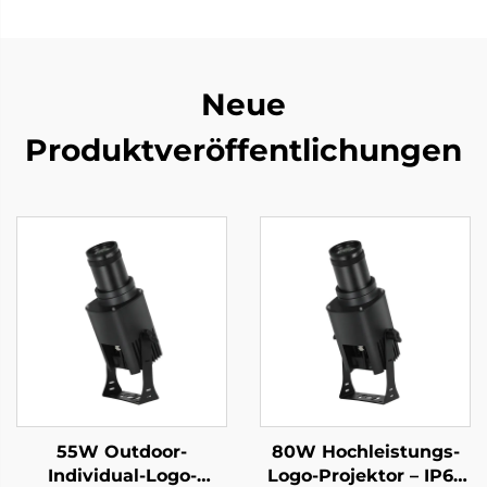
Neue
Produktveröffentlichungen
55W Outdoor-
80W Hochleistungs-
Individual-Logo-
Logo-Projektor – IP67