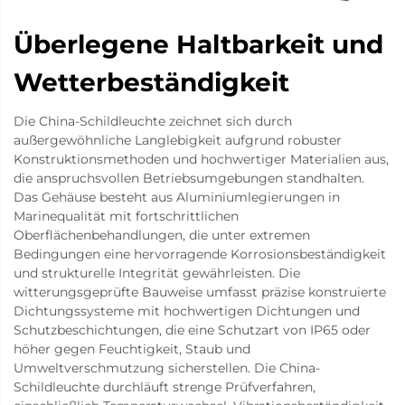
Überlegene Haltbarkeit und
Wetterbeständigkeit
Die China-Schildleuchte zeichnet sich durch
außergewöhnliche Langlebigkeit aufgrund robuster
Konstruktionsmethoden und hochwertiger Materialien aus,
die anspruchsvollen Betriebsumgebungen standhalten.
Das Gehäuse besteht aus Aluminiumlegierungen in
Marinequalität mit fortschrittlichen
Oberflächenbehandlungen, die unter extremen
Bedingungen eine hervorragende Korrosionsbeständigkeit
und strukturelle Integrität gewährleisten. Die
witterungsgeprüfte Bauweise umfasst präzise konstruierte
Dichtungssysteme mit hochwertigen Dichtungen und
Schutzbeschichtungen, die eine Schutzart von IP65 oder
höher gegen Feuchtigkeit, Staub und
Umweltverschmutzung sicherstellen. Die China-
Schildleuchte durchläuft strenge Prüfverfahren,