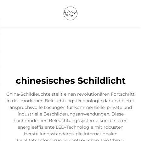
chinesisches Schildlicht
China-Schildleuchte stellt einen revolutionären Fortschritt
in der modernen Beleuchtungstechnologie dar und bietet
anspruchsvolle Lösungen für kommerzielle, private und
industrielle Beschilderungsanwendungen. Diese
hochmodernen Beleuchtungssysteme kombinieren
energieeffiziente LED-Technologie mit robusten
Herstellungsstandards, die internationalen
Qualitätsanforderungen entsprechen. Die China-