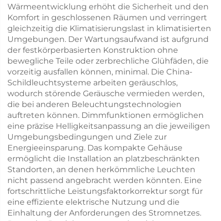
Wärmeentwicklung erhöht die Sicherheit und den
Komfort in geschlossenen Räumen und verringert
gleichzeitig die Klimatisierungslast in klimatisierten
Umgebungen. Der Wartungsaufwand ist aufgrund
der festkörperbasierten Konstruktion ohne
bewegliche Teile oder zerbrechliche Glühfäden, die
vorzeitig ausfallen können, minimal. Die China-
Schildleuchtsysteme arbeiten geräuschlos,
wodurch störende Geräusche vermieden werden,
die bei anderen Beleuchtungstechnologien
auftreten können. Dimmfunktionen ermöglichen
eine präzise Helligkeitsanpassung an die jeweiligen
Umgebungsbedingungen und Ziele zur
Energieeinsparung. Das kompakte Gehäuse
ermöglicht die Installation an platzbeschränkten
Standorten, an denen herkömmliche Leuchten
nicht passend angebracht werden könnten. Eine
fortschrittliche Leistungsfaktorkorrektur sorgt für
eine effiziente elektrische Nutzung und die
Einhaltung der Anforderungen des Stromnetzes.