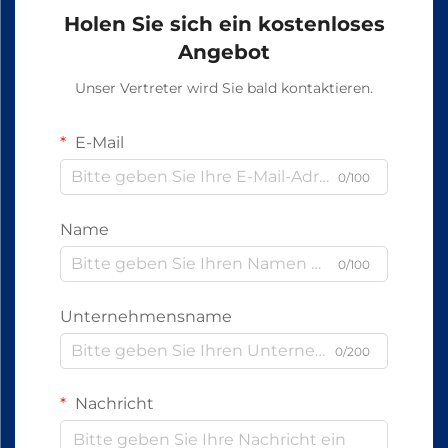
Holen Sie sich ein kostenloses
Angebot
Unser Vertreter wird Sie bald kontaktieren.
E-Mail
0/100
Name
0/100
Unternehmensname
0/200
Nachricht