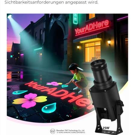
Sichtbarkeitsanforderungen angepasst wird.