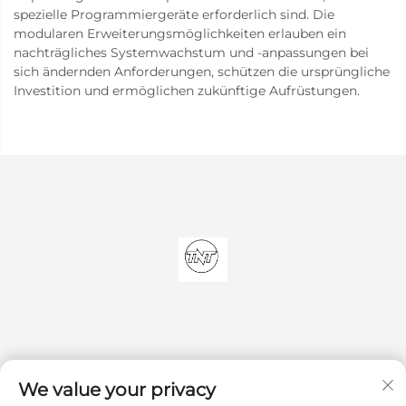
spezielle Programmiergeräte erforderlich sind. Die
modularen Erweiterungsmöglichkeiten erlauben ein
nachträgliches Systemwachstum und -anpassungen bei
sich ändernden Anforderungen, schützen die ursprüngliche
Investition und ermöglichen zukünftige Aufrüstungen.
We value your privacy