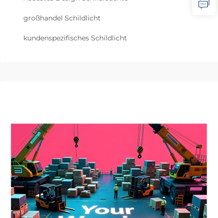
großhandel Schildlicht
kundenspezifisches Schildlicht