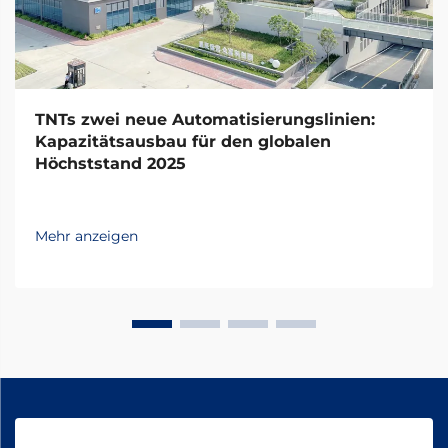
TNTs zwei neue Automatisierungslinien:
Kapazitätsausbau für den globalen
Höchststand 2025
Mehr anzeigen