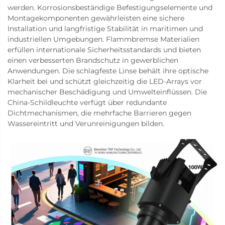
werden. Korrosionsbeständige Befestigungselemente und
Montagekomponenten gewährleisten eine sichere
Installation und langfristige Stabilität in maritimen und
industriellen Umgebungen. Flammbremse Materialien
erfüllen internationale Sicherheitsstandards und bieten
einen verbesserten Brandschutz in gewerblichen
Anwendungen. Die schlagfeste Linse behält ihre optische
Klarheit bei und schützt gleichzeitig die LED-Arrays vor
mechanischer Beschädigung und Umwelteinflüssen. Die
China-Schildleuchte verfügt über redundante
Dichtmechanismen, die mehrfache Barrieren gegen
Wassereintritt und Verunreinigungen bilden.