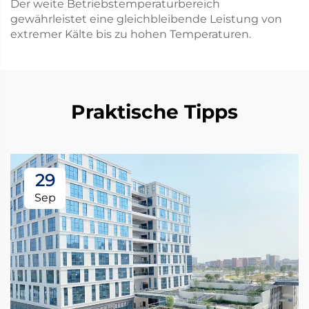
Der weite Betriebstemperaturbereich
gewährleistet eine gleichbleibende Leistung von
extremer Kälte bis zu hohen Temperaturen.
Praktische Tipps
29
Sep