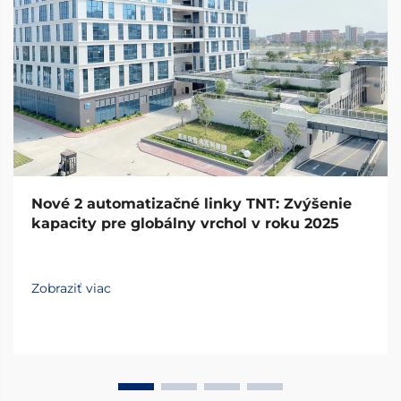
Nové 2 automatizačné linky TNT: Zvýšenie
kapacity pre globálny vrchol v roku 2025
Zobraziť viac