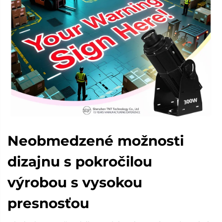
Neobmedzené možnosti
dizajnu s pokročilou
výrobou s vysokou
presnosťou