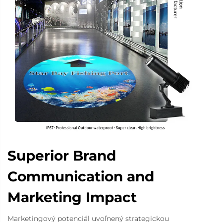
Superior Brand
Communication and
Marketing Impact
Marketingový potenciál uvoľnený strategickou