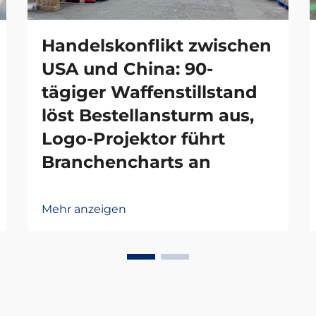
Handelskonflikt zwischen
USA und China: 90-
tägiger Waffenstillstand
löst Bestellansturm aus,
Logo-Projektor führt
Branchencharts an
Mehr anzeigen