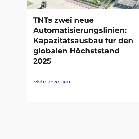
TNTs zwei neue
Automatisierungslinien:
Kapazitätsausbau für den
globalen Höchststand
2025
Mehr anzeigen