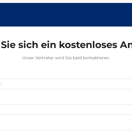
Sie sich ein kostenloses 
Unser Vertreter wird Sie bald kontaktieren.