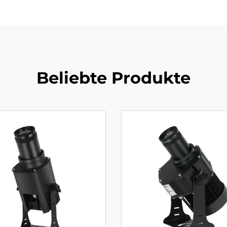
Beliebte Produkte