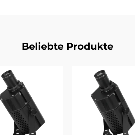
Beliebte Produkte