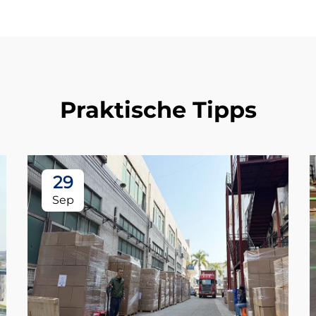
Praktische Tipps
29
Sep