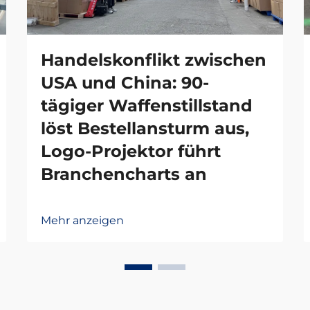
Handelskonflikt zwischen
USA und China: 90-
tägiger Waffenstillstand
löst Bestellansturm aus,
Logo-Projektor führt
Branchencharts an
Mehr anzeigen