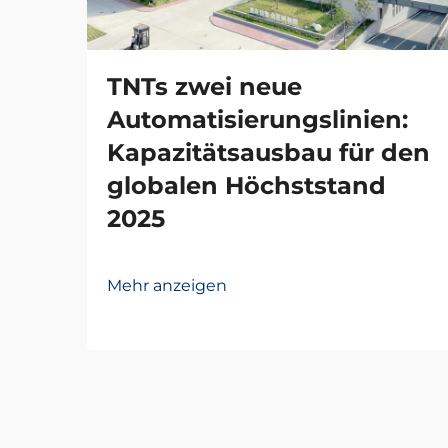
TNTs zwei neue
Automatisierungslinien:
Kapazitätsausbau für den
globalen Höchststand
2025
Mehr anzeigen