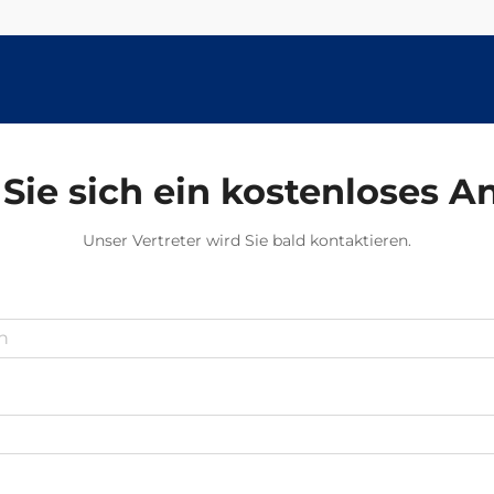
Sie sich ein kostenloses 
Unser Vertreter wird Sie bald kontaktieren.