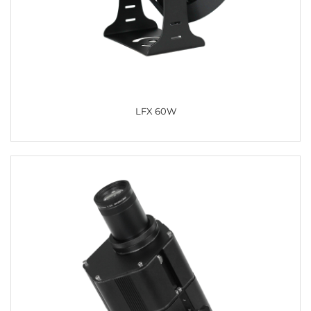
LFX 60W