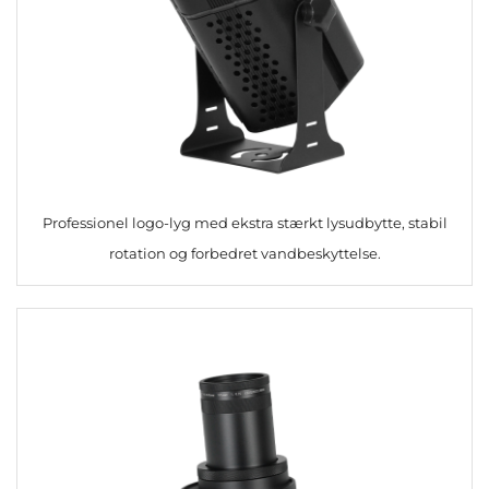
Professionel logo-lyg med ekstra stærkt lysudbytte, stabil
rotation og forbedret vandbeskyttelse.