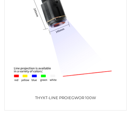
THYXT-LINE PROIEGWOR 100W