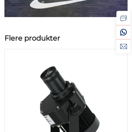
Flere produkter