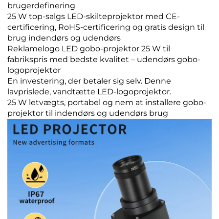
brugerdefinering
25 W top-salgs LED-skilteprojektor med CE-
certificering, RoHS-certificering og gratis design til
brug indendørs og udendørs
Reklamelogo LED gobo-projektor 25 W til
fabrikspris med bedste kvalitet – udendørs gobo-
logoprojektor
En investering, der betaler sig selv. Denne
lavprislede, vandtætte LED-logoprojektor.
25 W letvægts, portabel og nem at installere gobo-
projektor til indendørs og udendørs brug