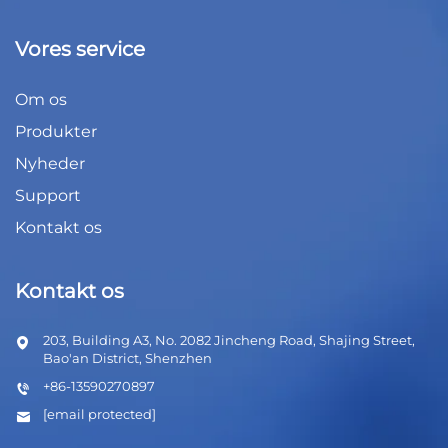
Vores service
Om os
Produkter
Nyheder
Support
Kontakt os
Kontakt os
203, Building A3, No. 2082 Jincheng Road, Shajing Street,
Bao'an District, Shenzhen
+86-13590270897
[email protected]