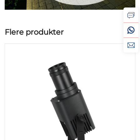
Flere produkter