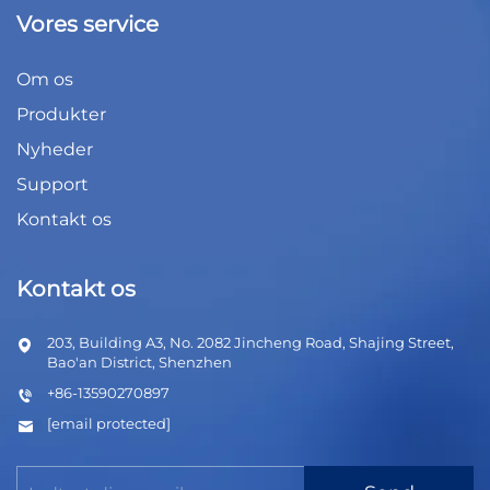
Vores service
Om os
Produkter
Nyheder
Support
Kontakt os
Kontakt os
203, Building A3, No. 2082 Jincheng Road, Shajing Street,
Bao'an District, Shenzhen
+86-13590270897
[email protected]