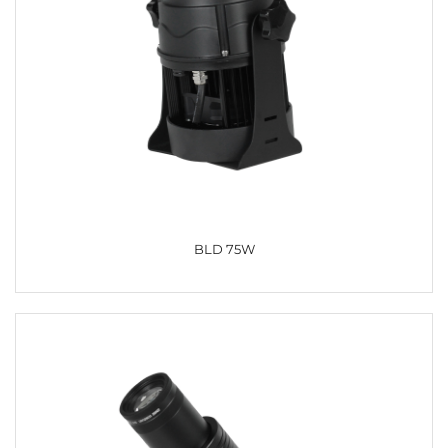
BLD 75W